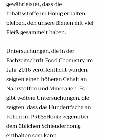
gewährleistet, dass die
Inhaltsstoffe im Honig erhalten
bleiben, den unsere Bienen mit viel
Fleiß
gesammelt haben.
Untersuchungen, die in der
Fachzeitschrift Food Chemistry im
Jahr 2016 veröffentlicht wurden,
zeigten einen höheren Gehalt an
Nährstoffen und Mineralien. Es
gibt weitere Untersuchungen, die
zeigten, dass das Hundertfache an
Pollen im PRESSHonig gegenüber
dem üblichen Schleuderhonig
enthalten sein kann.