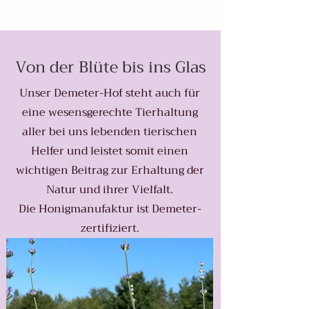
Von der Blüte bis ins Glas
Unser Demeter-Hof steht auch für
eine wesensgerechte Tierhaltung
aller bei uns lebenden tierischen
Helfer und leistet somit einen
wichtigen Beitrag zur Erhaltung der
Natur und ihrer Vielfalt.
Die Honigmanufaktur ist Demeter-
zertifiziert.