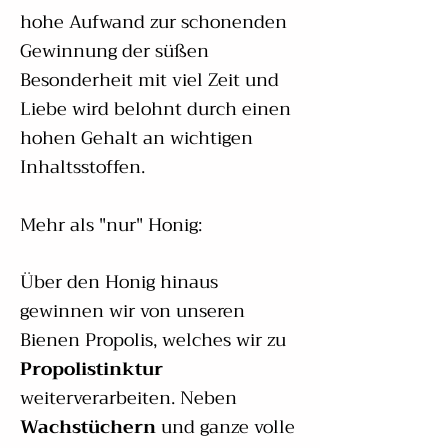
hohe Aufwand zur schonenden
Gewinnung der süßen
Besonderheit mit viel Zeit und
Liebe wird belohnt durch einen
hohen Gehalt an wichtigen
Inhaltsstoffen.
Mehr als "nur" Honig:
Über den Honig hinaus
gewinnen wir von unseren
Bienen Propolis, welches wir zu
Propolistinktur
weiterverarbeiten. Neben
Wachstüchern
und ganze volle