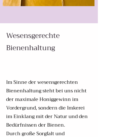
Wesensgerechte
Bienenhaltung
Im Sinne der wesensgerechten
Bienenhaltung steht bei uns nicht
der maximale Honiggewinn im
Vordergrund, sondern die Imkerei
im Einklang mit der Natur und den
Bedürfnissen der Bienen.
Durch große Sorgfalt und