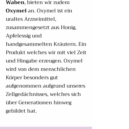
Waben
,
bieten wir zudem
Oxymel
an. Oxymel ist ein
uraltes Arzneimittel,
zusammengesetzt aus Honig,
Apfelessig und
handgesammelten Kräutern. Ein
Produkt welches wir mit viel Zeit
und Hingabe erzeugen. Oxymel
wird von dem menschlichen
Körper besonders gut
aufgenommen aufgrund unseres
Zellgedächnisses, welches sich
über Generationen hinweg
gebildet hat.