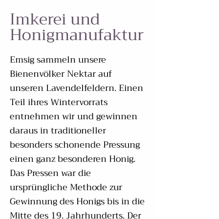
Imkerei und
Honigmanufaktur
Emsig sammeln unsere
Bienenvölker Nektar auf
unseren Lavendelfeldern. Einen
Teil ihres Wintervorrats
entnehmen wir und gewinnen
daraus in traditioneller
besonders schonende Pressung
einen ganz besonderen Honig.
Das Pressen war die
ursprüngliche Methode zur
Gewinnung des Honigs bis in die
Mitte des 19. Jahrhunderts. Der