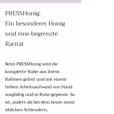
PRESSHonig:
Ein besonderer Honig
und eine begrenzte
Rarität
Bei
m PRESSH
onig wird die
komplette Wabe aus ihrem
Rahmen gelöst und mit einem
hohen Arbeitsaufwand von Hand
sorgfältig und in Ruhe gepresst. So
ist, anders als bei dem heute sonst
üblichen Schleudern,